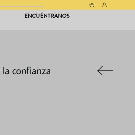
ENCUÉNTRANOS
 la confianza