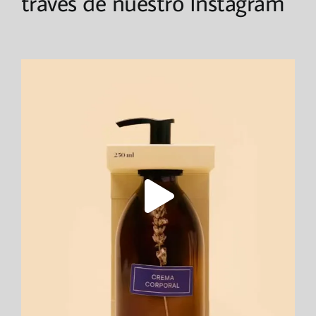
través de nuestro Instagram