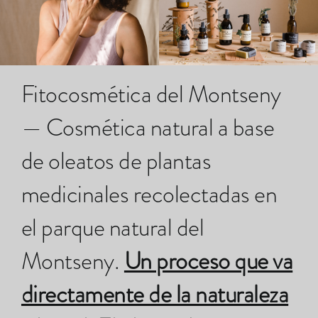
Carro
Mi cuenta
Fitocosmética del Montseny
— Cosmética natural a base
de oleatos de plantas
medicinales recolectadas en
el parque natural del
Montseny.
Un proceso que va
directamente de la naturaleza