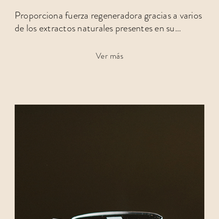
Proporciona fuerza regeneradora gracias a varios
de los extractos naturales presentes en su
composición…
Ver más