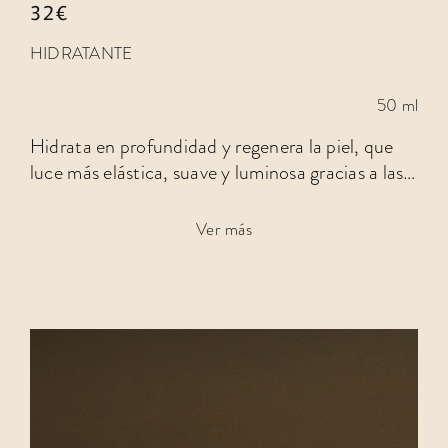
32€
HIDRATANTE
50 ml
Hidrata en profundidad y regenera la piel, que
luce más elástica, suave y luminosa gracias a las
propiedades…
Ver más