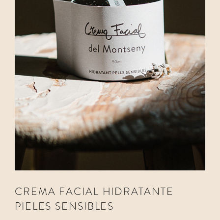
CREMA FACIAL HIDRATANTE
PIELES SENSIBLES