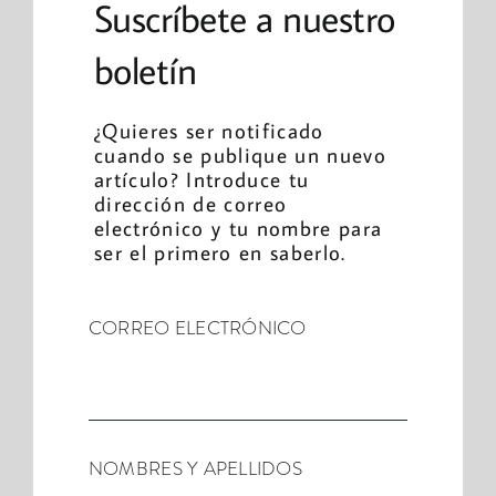
Suscríbete a nuestro
boletín
¿Quieres ser notificado
cuando se publique un nuevo
artículo? Introduce tu
dirección de correo
electrónico y tu nombre para
ser el primero en saberlo.
CORREO ELECTRÓNICO
NOMBRES Y APELLIDOS