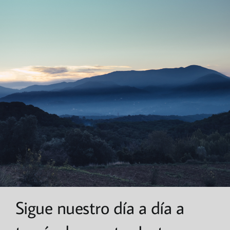
Sigue nuestro día a día a