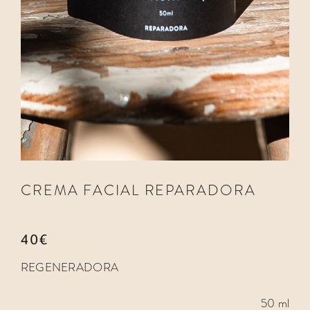
CREMA FACIAL REPARADORA
40€
REGENERADORA
50 ml