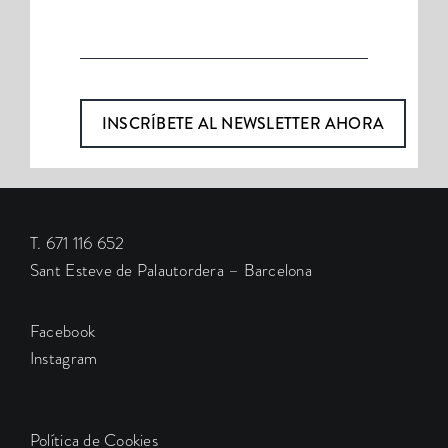
T. 671 116 652
Sant Esteve de Palautordera – Barcelona
Facebook
Instagram
Política de Cookies