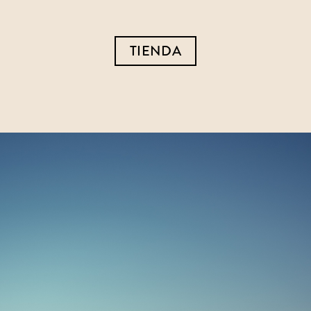
TIENDA