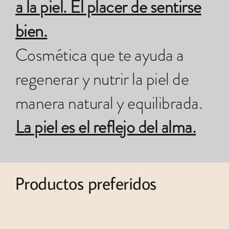
a la piel. El placer de sentirse
bien.
Cosmética que te ayuda a
regenerar y nutrir la piel de
manera natural y equilibrada.
La piel es el reflejo del alma.
Productos preferidos