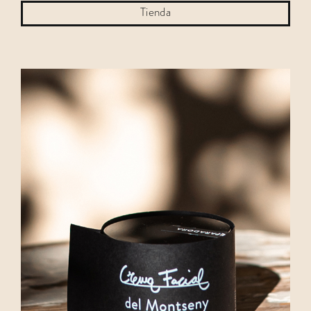
Tienda