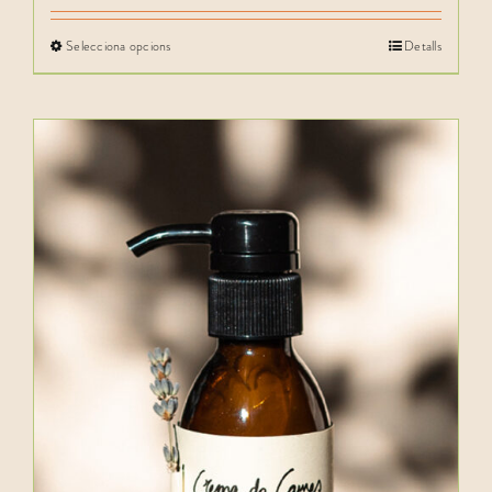
Selecciona opcions
Detalls